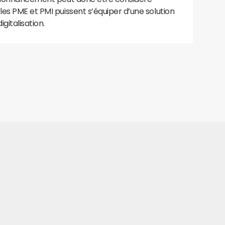
es PME et PMI puissent s’équiper d’une solution
gitalisation.