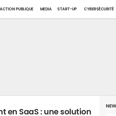
ACTION PUBLIQUE
MEDIA
START-UP
CYBERSÉCURITÉ
NEW
 en SaaS : une solution