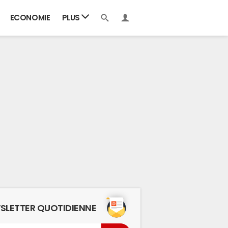
ECONOMIE
PLUS
SLETTER QUOTIDIENNE