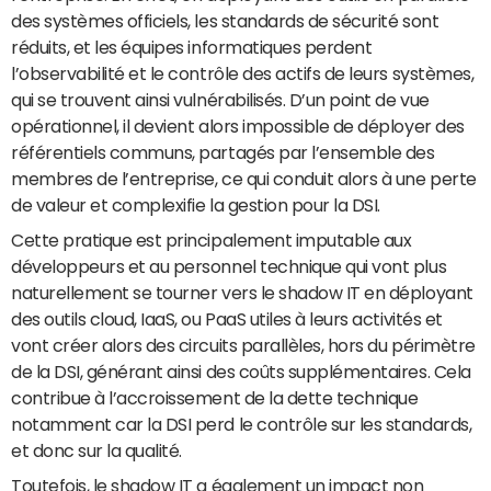
des systèmes officiels, les standards de sécurité sont
réduits, et les équipes informatiques perdent
l’observabilité et le contrôle des actifs de leurs systèmes,
qui se trouvent ainsi vulnérabilisés. D’un point de vue
opérationnel, il devient alors impossible de déployer des
référentiels communs, partagés par l’ensemble des
membres de l’entreprise, ce qui conduit alors à une perte
de valeur et complexifie la gestion pour la DSI.
Cette pratique est principalement imputable aux
développeurs et au personnel technique qui vont plus
naturellement se tourner vers le shadow IT en déployant
des outils cloud, IaaS, ou PaaS utiles à leurs activités et
vont créer alors des circuits parallèles, hors du périmètre
de la DSI, générant ainsi des coûts supplémentaires. Cela
contribue à l’accroissement de la dette technique
notamment car la DSI perd le contrôle sur les standards,
et donc sur la qualité.
Toutefois, le shadow IT a également un impact non