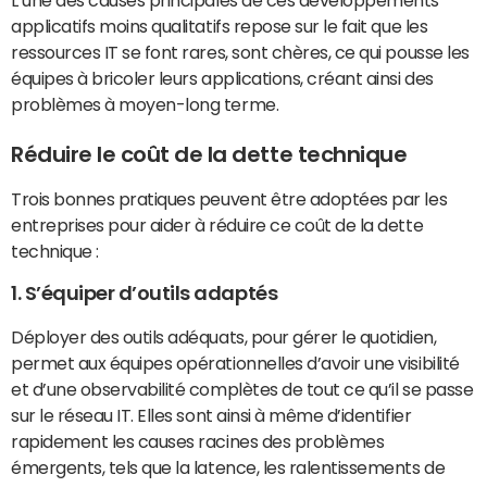
L’une des causes principales de ces développements
applicatifs moins qualitatifs repose sur le fait que les
ressources IT se font rares, sont chères, ce qui pousse les
équipes à bricoler leurs applications, créant ainsi des
problèmes à moyen-long terme.
Réduire le coût de la dette technique
Trois bonnes pratiques peuvent être adoptées par les
entreprises pour aider à réduire ce coût de la dette
technique :
1. S’équiper d’outils adaptés
Déployer des outils adéquats, pour gérer le quotidien,
permet aux équipes opérationnelles d’avoir une visibilité
et d’une observabilité complètes de tout ce qu’il se passe
sur le réseau IT. Elles sont ainsi à même d’identifier
rapidement les causes racines des problèmes
émergents, tels que la latence, les ralentissements de