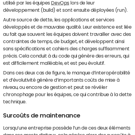
utilisé par les équipes
DevOps
lors de leur
développement (build) et sont ensuite déployées (run).
Autre source de dette, les applications et services
développés et de mauvaise qualité. Leur existence est liée
au fait que souvent les équipes doivent travailler avec des
contraintes de temps, de budget, et développent ainsi
sans spécifications et cahiers des charges suffisamment
précis. Cela conduit à du code qui génère des erreurs, qui
est difficilement malléable, et est peu évolutif.
Dans ces deux cas de figure, le manque d’interopérabilité
et d’évolutivité génère d’importants coûts de mise à
niveau, ou encore de gestion et peut se révéler
chronophage pour les équipes, ce qui contribue à la dette
technique.
Surcoûts de maintenance
Lorsqu’une entreprise possède l’un de ces deux éléments