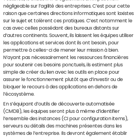
négligeable sur l’agilité des entreprises. C’est pour cette
raison que certaines directions informatiques sont laxistes
sur le sujet et tolèrent ces pratiques. C’est notamment le
cas avec celles possédant des bureaux distants sur
d’autres continents. Souvent, ils laissent les équipes utiliser
les applications et services dont ils ont besoin, pour
permettre à celles-ci de mener leur mission à bien.
N’ayant pas nécessairement les ressources financières
pour soutenir ces besoins ponctuels, ils estiment plus
simple de créer du lien avec les outils en place pour
assurer le fonctionnement plutôt que d’investir ou de
bloquer le recours à des applications en dehors de
l’écosystème.
En s’équipant d’outils de découverte automatisée
(CMDB), les équipes seront plus à même d’identifier
l’ensemble des instances (CI pour configuration items),
serveurs ou détails des machines présentes dans les
systèmes de l’entreprise. Ils devront également établir