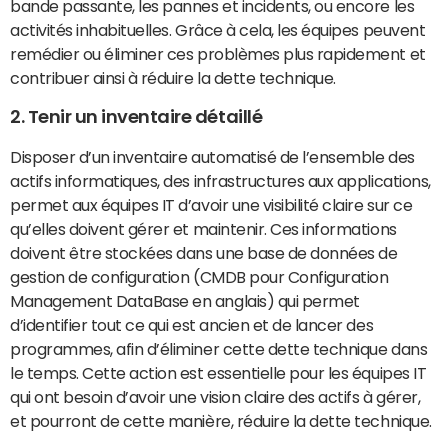
bande passante, les pannes et incidents, ou encore les
activités inhabituelles. Grâce à cela, les équipes peuvent
remédier ou éliminer ces problèmes plus rapidement et
contribuer ainsi à réduire la dette technique.
2. Tenir un inventaire détaillé
Disposer d’un inventaire automatisé de l’ensemble des
actifs informatiques, des infrastructures aux applications,
permet aux équipes IT d’avoir une visibilité claire sur ce
qu’elles doivent gérer et maintenir. Ces informations
doivent être stockées dans une base de données de
gestion de configuration (CMDB pour Configuration
Management DataBase en anglais) qui permet
d’identifier tout ce qui est ancien et de lancer des
programmes, afin d’éliminer cette dette technique dans
le temps. Cette action est essentielle pour les équipes IT
qui ont besoin d’avoir une vision claire des actifs à gérer,
et pourront de cette manière, réduire la dette technique.