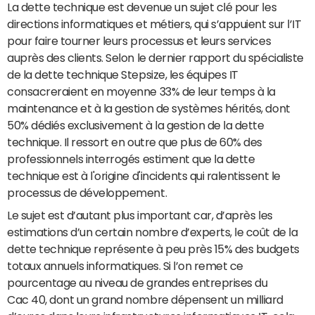
La dette technique est devenue un sujet clé pour les
directions informatiques et métiers, qui s’appuient sur l’IT
pour faire tourner leurs processus et leurs services
auprès des clients. Selon le dernier rapport du spécialiste
de la dette technique Stepsize, les équipes IT
consacreraient en moyenne 33% de leur temps à la
maintenance et à la gestion de systèmes hérités, dont
50% dédiés exclusivement à la gestion de la dette
technique. Il ressort en outre que plus de 60% des
professionnels interrogés estiment que la dette
technique est à l'origine d'incidents qui ralentissent le
processus de développement.
Le sujet est d’autant plus important car, d’après les
estimations d’un certain nombre d’experts, le coût de la
dette technique représente à peu près 15% des budgets
totaux annuels informatiques. Si l’on remet ce
pourcentage au niveau de grandes entreprises du
Cac 40, dont un grand nombre dépensent un milliard