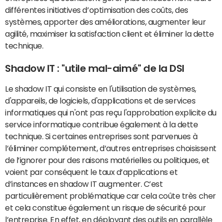
différentes initiatives d’optimisation des coûts, des
systèmes, apporter des améliorations, augmenter leur
agilité, maximiser la satisfaction client et éliminer la dette
technique.
Shadow IT : "utile mal-aimé" de la DSI
Le shadow IT qui consiste en l'utilisation de systèmes,
d'appareils, de logiciels, d'applications et de services
informatiques qui n'ont pas reçu l'approbation explicite du
service informatique contribue également à la dette
technique. Si certaines entreprises sont parvenues à
l’éliminer complétement, d’autres entreprises choisissent
de l’ignorer pour des raisons matérielles ou politiques, et
voient par conséquent le taux d’applications et
d’instances en shadow IT augmenter. C’est
particulièrement problématique car cela coûte très cher
et cela constitue également un risque de sécurité pour
l’entreprise. En effet, en déployant des outils en parallèle