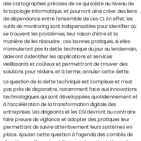
des cartographies précises de ce qui existe au niveau de
la topologie informatique, et pourront ainsi créer des liens
de dépendance entre l’ensemble de ces CI. En effet, les
outils de monitoring sont indispensables pour identifier où
se trouvent les problèmes, leur raison d’être et la
manière de les résoudre ; ces bonnes pratiques, si elles
n’annuleront pas la dette technique du jour au lendemain,
aideront à identifier les applications et services
vieillissants et coûteux et permettront de trouver des
solutions pour réduire, et à terme, annuler cette dette.
La question de la dette technique est complexe et n’est
pas près de disparaitre, notamment face aux innovations
technologiques qui sont développées quotidiennement et
à l’accélération de la transformation digitale des
entreprises. Les dirigeants et les DSI devront au contraire
faire preuve de vigilance et adopter des pratiques leur
permettant de suivre attentivement leurs systèmes en
place. Ajouter cette question à l’agenda des comités de