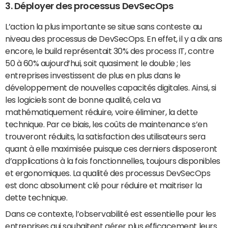
3. Déployer des processus DevSecOps
L’action la plus importante se situe sans conteste au
niveau des processus de DevSecOps. En effet, il y a dix ans
encore, le build représentait 30% des process IT, contre
50 à 60% aujourd’hui, soit quasiment le double ; les
entreprises investissent de plus en plus dans le
développement de nouvelles capacités digitales. Ainsi, si
les logiciels sont de bonne qualité, cela va
mathématiquement réduire, voire éliminer, la dette
technique. Par ce biais, les coûts de maintenance s’en
trouveront réduits, la satisfaction des utilisateurs sera
quant à elle maximisée puisque ces derniers disposeront
d’applications à la fois fonctionnelles, toujours disponibles
et ergonomiques. La qualité des processus DevSecOps
est donc absolument clé pour réduire et maitriser la
dette technique.
Dans ce contexte, l’observabilité est essentielle pour les
entreprises qui souhaitent gérer plus efficacement leurs