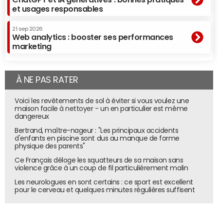
et usages responsables
21 sep 2026
Web analytics : booster ses performances
marketing
À NE PAS RATER
Voici les revêtements de sol à éviter si vous voulez une
maison facile à nettoyer - un en particulier est même
dangereux
Bertrand, maître-nageur : "Les principaux accidents
d'enfants en piscine sont dus au manque de forme
physique des parents"
Ce Français déloge les squatteurs de sa maison sans
violence grâce à un coup de fil particulièrement malin
Les neurologues en sont certains : ce sport est excellent
pour le cerveau et quelques minutes régulières suffisent