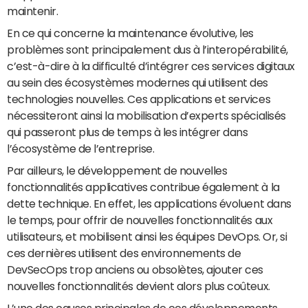
maintenir.
En ce qui concerne la maintenance évolutive, les
problèmes sont principalement dus à l’interopérabilité,
c’est-à-dire à la difficulté d’intégrer ces services digitaux
au sein des écosystèmes modernes qui utilisent des
technologies nouvelles. Ces applications et services
nécessiteront ainsi la mobilisation d’experts spécialisés
qui passeront plus de temps à les intégrer dans
l’écosystème de l’entreprise.
Par ailleurs, le développement de nouvelles
fonctionnalités applicatives contribue également à la
dette technique. En effet, les applications évoluent dans
le temps, pour offrir de nouvelles fonctionnalités aux
utilisateurs, et mobilisent ainsi les équipes DevOps. Or, si
ces dernières utilisent des environnements de
DevSecOps trop anciens ou obsolètes, ajouter ces
nouvelles fonctionnalités devient alors plus coûteux.